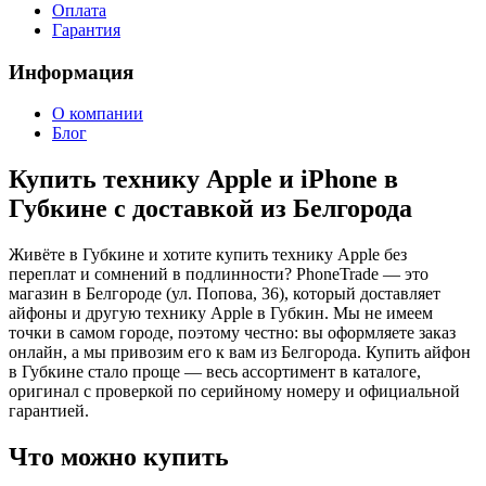
Оплата
Гарантия
Информация
О компании
Блог
Купить технику Apple и iPhone в
Губкине с доставкой из Белгорода
Живёте в Губкине и хотите купить технику Apple без
переплат и сомнений в подлинности? PhoneTrade — это
магазин в Белгороде (ул. Попова, 36), который доставляет
айфоны и другую технику Apple в Губкин. Мы не имеем
точки в самом городе, поэтому честно: вы оформляете заказ
онлайн, а мы привозим его к вам из Белгорода. Купить айфон
в Губкине стало проще — весь ассортимент в каталоге,
оригинал с проверкой по серийному номеру и официальной
гарантией.
Что можно купить