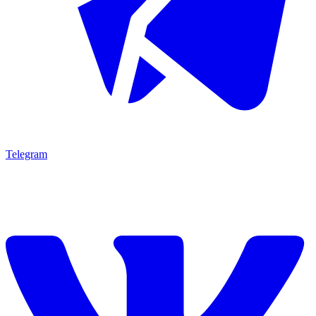
Telegram