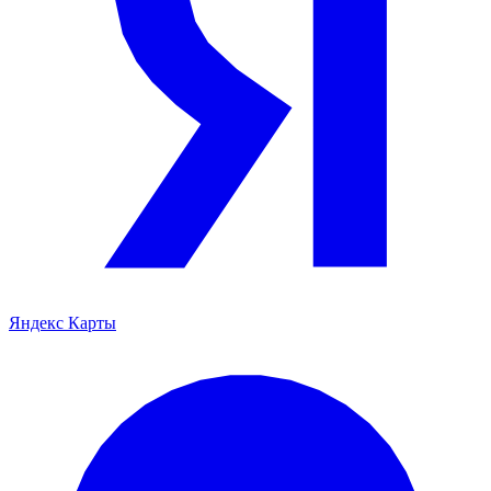
Яндекс Карты