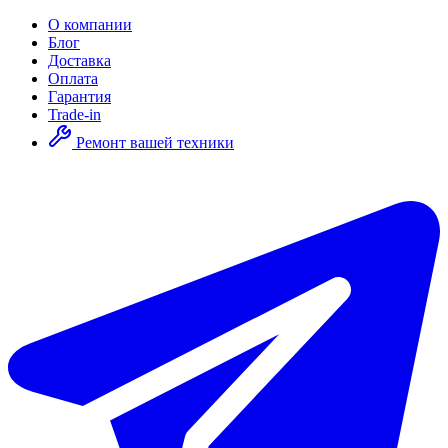
О компании
Блог
Доставка
Оплата
Гарантия
Trade-in
Ремонт вашей техники