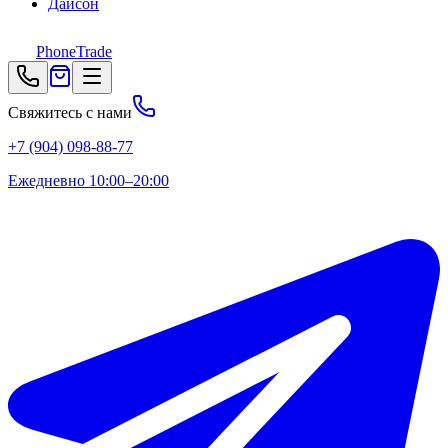
Дайсон
PhoneTrade
Свяжитесь с нами
+7 (904) 098-88-77
Ежедневно 10:00–20:00