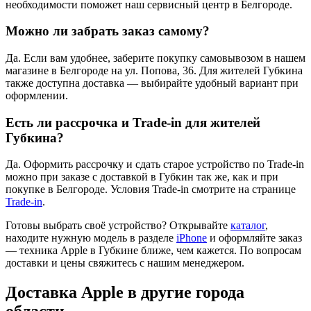
необходимости поможет наш сервисный центр в Белгороде.
Можно ли забрать заказ самому?
Да. Если вам удобнее, заберите покупку самовывозом в нашем
магазине в Белгороде на ул. Попова, 36. Для жителей Губкина
также доступна доставка — выбирайте удобный вариант при
оформлении.
Есть ли рассрочка и Trade-in для жителей
Губкина?
Да. Оформить рассрочку и сдать старое устройство по Trade-in
можно при заказе с доставкой в Губкин так же, как и при
покупке в Белгороде. Условия Trade-in смотрите на странице
Trade-in
.
Готовы выбрать своё устройство? Открывайте
каталог
,
находите нужную модель в разделе
iPhone
и оформляйте заказ
— техника Apple в Губкине ближе, чем кажется. По вопросам
доставки и цены свяжитесь с нашим менеджером.
Доставка Apple в другие города