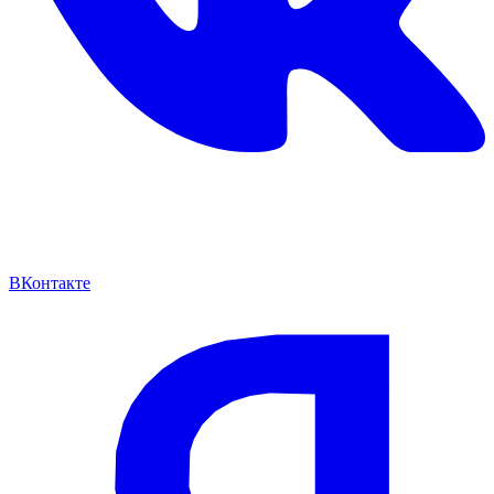
ВКонтакте