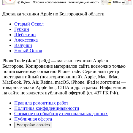
Доставка техники Apple по Белгородской области
Старый Оскол
Губкин
Шебекино
Алексеевка
Валуйки
Новый Оскол
PhoneTrade (ФонТрейд) — магазин техники Apple в
Белгороде. Копирование материалов сайта возможно только
по письменному согласию PhoneTrade. Сервисный центр —
постгарантийный (неавторизованный). Apple, Mac, iMac,
MacBook, Pro, Air, Retina, macOS, iPhone, iPad и логотипы —
товарные знаки Apple Inc., США и др. странах. Информация
на сайте не является публичной офертой (ст. 437 ГК РФ).
Правила ремонтных работ
Политика конфиденциальности
Согласие на обработку персональных данных
Публичная оферта
Настройки cookies