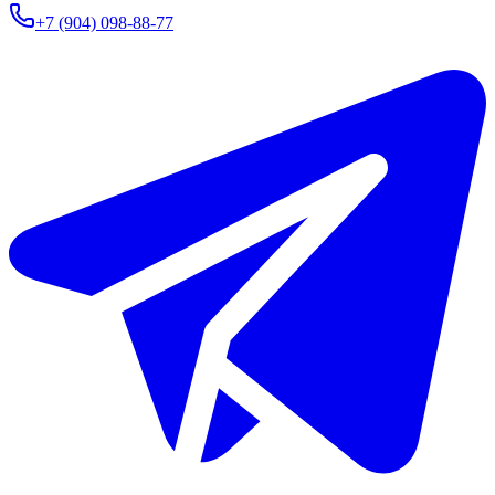
+7 (904) 098-88-77