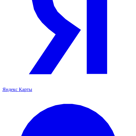
Яндекс Карты