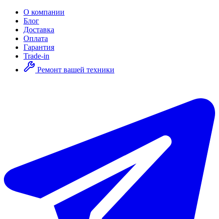
О компании
Блог
Доставка
Оплата
Гарантия
Trade-in
Ремонт вашей техники