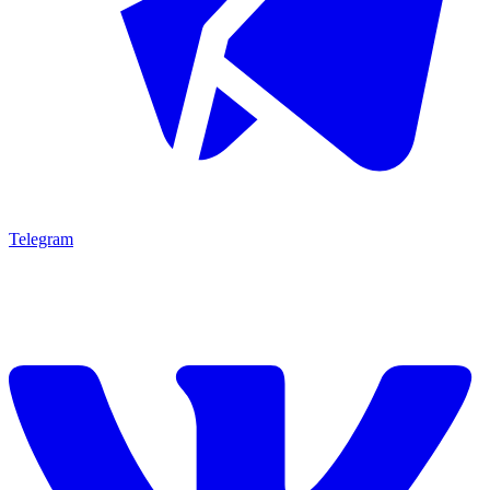
Telegram