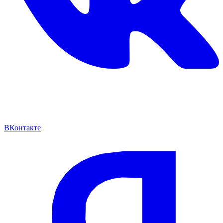
ВКонтакте