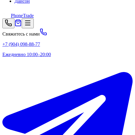
Дайсон
PhoneTrade
Свяжитесь с нами
+7 (904) 098-88-77
Ежедневно 10:00–20:00