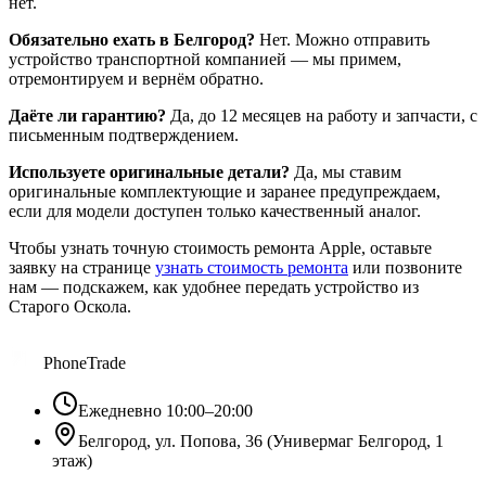
нет.
Обязательно ехать в Белгород?
Нет. Можно отправить
устройство транспортной компанией — мы примем,
отремонтируем и вернём обратно.
Даёте ли гарантию?
Да, до 12 месяцев на работу и запчасти, с
письменным подтверждением.
Используете оригинальные детали?
Да, мы ставим
оригинальные комплектующие и заранее предупреждаем,
если для модели доступен только качественный аналог.
Чтобы узнать точную стоимость ремонта Apple, оставьте
заявку на странице
узнать стоимость ремонта
или позвоните
нам — подскажем, как удобнее передать устройство из
Старого Оскола.
PhoneTrade
Ежедневно 10:00–20:00
Белгород, ул. Попова, 36 (Универмаг Белгород, 1
этаж)