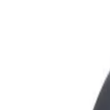
О компании
Блог
Доставка
Оплата
Гарантия
Trade-in
Ремонт вашей техники