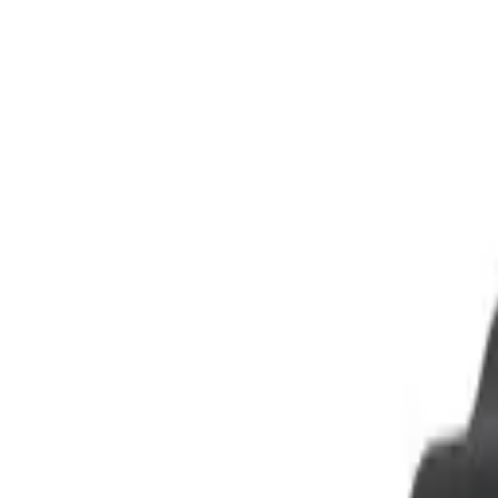
О компании
Блог
Доставка
Оплата
Гарантия
Trade-in
Ремонт вашей техники